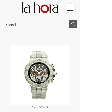
SKU: 101669