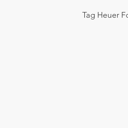
Tag Heuer F